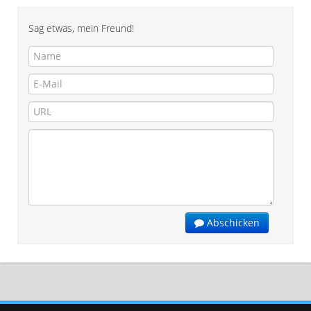
Sag etwas, mein Freund!
Abschicken