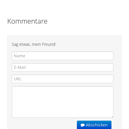
Kommentare
Sag etwas, mein Freund!
Abschicken