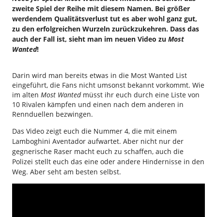
zweite Spiel der Reihe mit diesem Namen. Bei größer
werdendem Qualitätsverlust tut es aber wohl ganz gut,
zu den erfolgreichen Wurzeln zurückzukehren. Dass das
auch der Fall ist, sieht man im neuen Video zu
Most
Wanted
!
Darin wird man bereits etwas in die Most Wanted List
eingeführt, die Fans nicht umsonst bekannt vorkommt. Wie
im alten
Most Wanted
müsst ihr euch durch eine Liste von
10 Rivalen kämpfen und einen nach dem anderen in
Rennduellen bezwingen.
Das Video zeigt euch die Nummer 4, die mit einem
Lamboghini Aventador aufwartet. Aber nicht nur der
gegnerische Raser macht euch zu schaffen, auch die
Polizei stellt euch das eine oder andere Hindernisse in den
Weg. Aber seht am besten selbst.