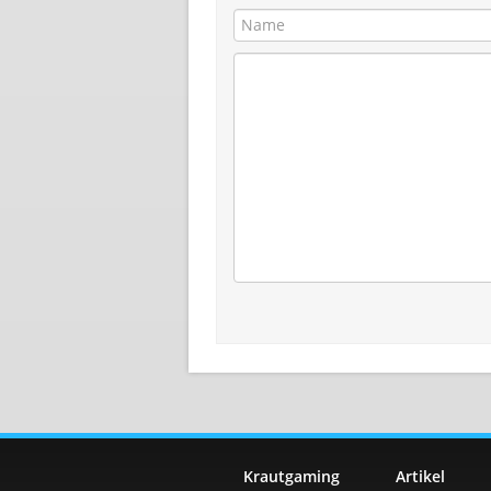
Krautgaming
Artikel