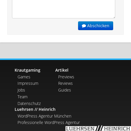
Abschicken
Krautgaming
Artikel
Games
Previews
Impressum
Reviews
Jobs
Guides
Team
Datenschutz
Luehrsen // Heinrich
WordPress Agentur München
Professionelle WordPress Agentur