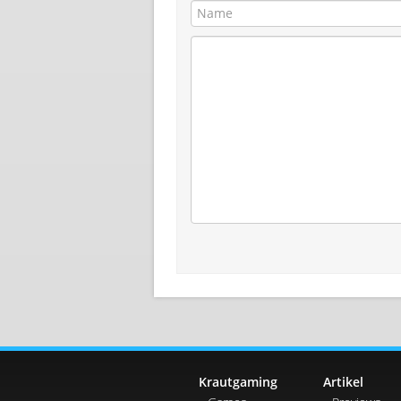
Krautgaming
Artikel