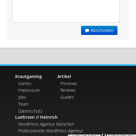
Abschicken
Krautgaming
Artikel
Games
Previews
Impressum
Reviews
Jobs
Guides
Team
Datenschutz
Luehrsen // Heinrich
WordPress Agentur München
Professionelle WordPress Agentur