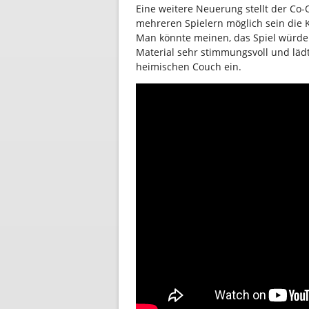
Eine weitere Neuerung stellt der Co-
mehreren Spielern möglich sein die
Man könnte meinen, das Spiel würde a
Material sehr stimmungsvoll und lä
heimischen Couch ein.