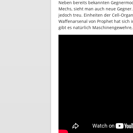
Neben bereits bekannten Gegnermod
Mechs, sieht man auch neue Gegner. 
jedoch treu. Einheiten der Cell-Organ
Waffenarsenal von Prophet hat sich 
gibt es natürlich Maschinengewehre,