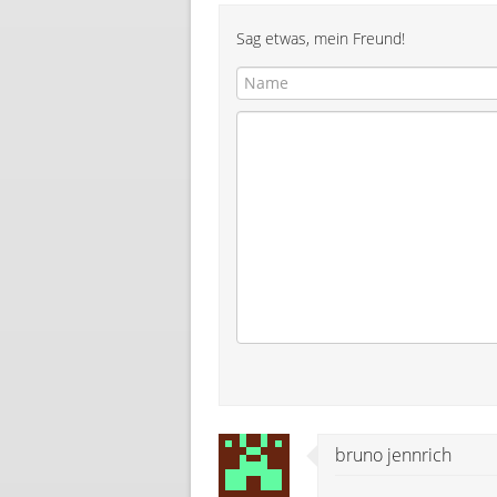
Sag etwas, mein Freund!
bruno jennrich