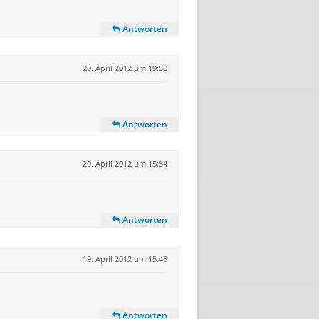
Antworten
20. April 2012 um 19:50
Antworten
20. April 2012 um 15:54
Antworten
19. April 2012 um 15:43
Antworten