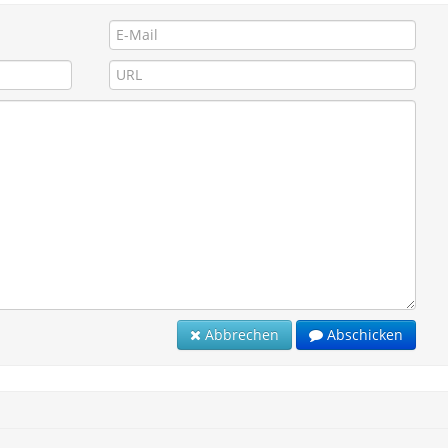
Abbrechen
Abschicken