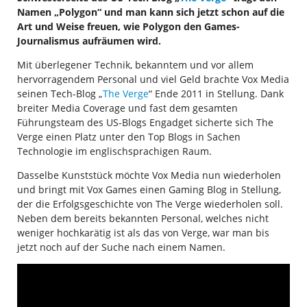
Namen „Polygon“ und man kann sich jetzt schon auf die
Art und Weise freuen, wie Polygon den Games-
Journalismus aufräumen wird.
Mit überlegener Technik, bekanntem und vor allem
hervorragendem Personal und viel Geld brachte Vox Media
seinen Tech-Blog „
The Verge
“ Ende 2011 in Stellung. Dank
breiter Media Coverage und fast dem gesamten
Führungsteam des US-Blogs Engadget sicherte sich The
Verge einen Platz unter den Top Blogs in Sachen
Technologie im englischsprachigen Raum.
Dasselbe Kunststück möchte Vox Media nun wiederholen
und bringt mit Vox Games einen Gaming Blog in Stellung,
der die Erfolgsgeschichte von The Verge wiederholen soll.
Neben dem bereits bekannten Personal, welches nicht
weniger hochkarätig ist als das von Verge, war man bis
jetzt noch auf der Suche nach einem Namen.