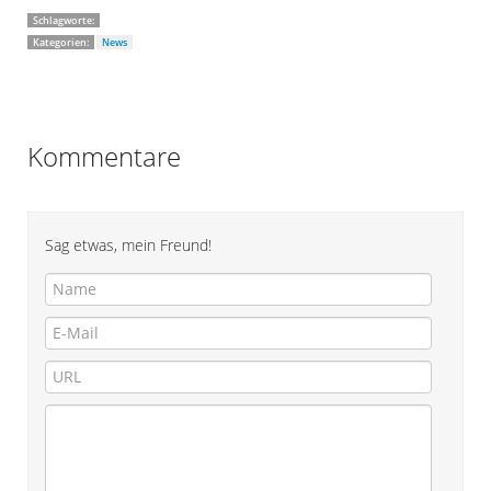
Schlagworte:
Kategorien:
News
Kommentare
Sag etwas, mein Freund!