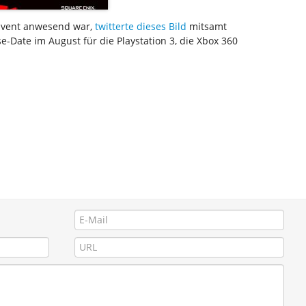
 Event anwesend war,
twitterte dieses Bild
mitsamt
-Date im August für die Playstation 3, die Xbox 360