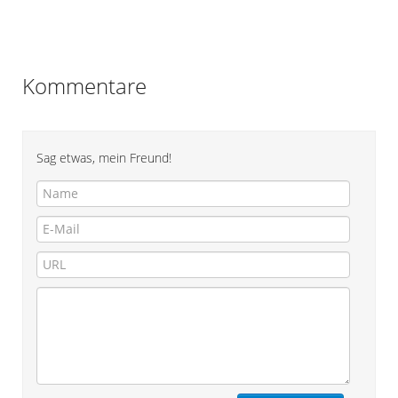
Kommentare
Sag etwas, mein Freund!