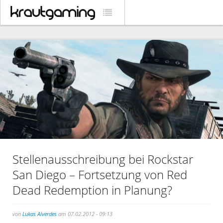
Stellenausschreibung bei Rockstar
San Diego – Fortsetzung von Red
Dead Redemption in Planung?
von
Lukas Alverdes
am 07.02.2012 - 09:13