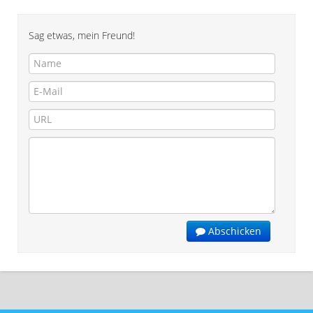
Sag etwas, mein Freund!
Abschicken