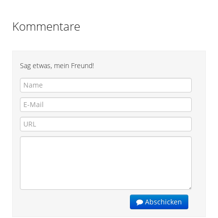
Kommentare
Sag etwas, mein Freund!
Abschicken