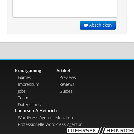
Abschicken
Krautgaming
Artikel
Games
Previews
Impressum
Reviews
Jobs
Guides
Team
Datenschutz
Luehrsen // Heinrich
WordPress Agentur München
Professionelle WordPress Agentur