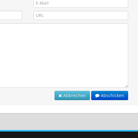
Abbrechen
Abschicken