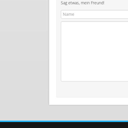
Sag etwas, mein Freund!