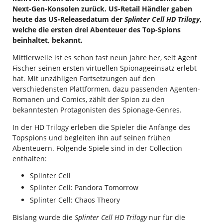
Next-Gen-Konsolen zurück. US-Retail Händler gaben
heute das US-Releasedatum der
Splinter Cell HD Trilogy
,
welche die ersten drei Abenteuer des Top-Spions
beinhaltet, bekannt.
Mittlerweile ist es schon fast neun Jahre her, seit Agent
Fischer seinen ersten virtuellen Spionageeinsatz erlebt
hat. Mit unzähligen Fortsetzungen auf den
verschiedensten Plattformen, dazu passenden Agenten-
Romanen und Comics, zählt der Spion zu den
bekanntesten Protagonisten des Spionage-Genres.
In der HD Trilogy erleben die Spieler die Anfänge des
Topspions und begleiten ihn auf seinen frühen
Abenteuern. Folgende Spiele sind in der Collection
enthalten:
Splinter Cell
Splinter Cell: Pandora Tomorrow
Splinter Cell: Chaos Theory
Bislang wurde die
Splinter Cell HD Trilogy
nur für die