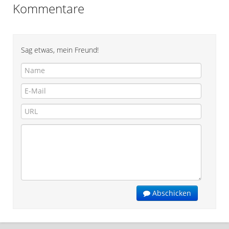
Kommentare
Sag etwas, mein Freund!
Abschicken