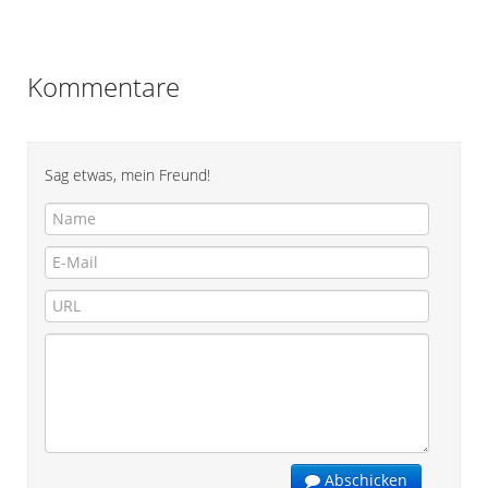
Kommentare
Sag etwas, mein Freund!
Abschicken