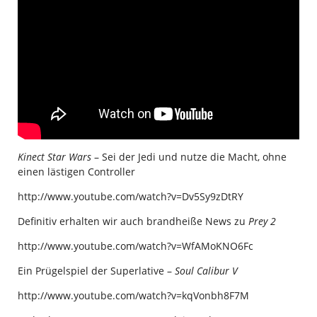
Kinect Star Wars
– Sei der Jedi und nutze die Macht, ohne
einen lästigen Controller
http://www.youtube.com/watch?v=Dv5Sy9zDtRY
Definitiv erhalten wir auch brandheiße News zu
Prey 2
http://www.youtube.com/watch?v=WfAMoKNO6Fc
Ein Prügelspiel der Superlative –
Soul Calibur V
http://www.youtube.com/watch?v=kqVonbh8F7M