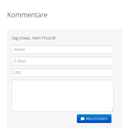
Kommentare
Sag etwas, mein Freund!
Abschicken