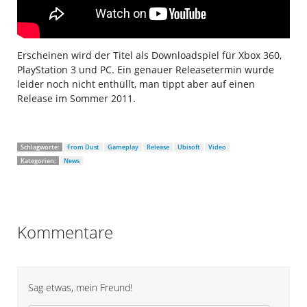
Erscheinen wird der Titel als Downloadspiel für Xbox 360,
PlayStation 3 und PC. Ein genauer Releasetermin wurde
leider noch nicht enthüllt, man tippt aber auf einen
Release im Sommer 2011.
Schlagworte:
From Dust
Gameplay
Release
Ubisoft
Video
Kategorien:
News
Kommentare
Sag etwas, mein Freund!