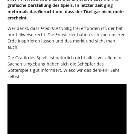
grafische Darstellung des Spiels. In letzter Zeit ging
mehrmals das Gerücht um, dass der Titel gar nicht mehr
erscheint.
Wer denkt, dass
From Dust
völlig frei erfunden ist, der hat
nur teilweise recht. Die Entwickler haben sich von unserer
Erde inspirieren lassen und das merkt und sieht man
auch.
Die Grafik des Spiels ist natürlich nicht alles, vor allem in
Sachen Umgebung haben sich die Schöpfer des
Götterspiels gut informiert. Wieso wir das denken? Seht
selbst: