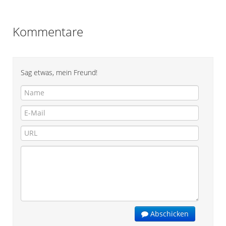
Kommentare
Sag etwas, mein Freund!
Abschicken