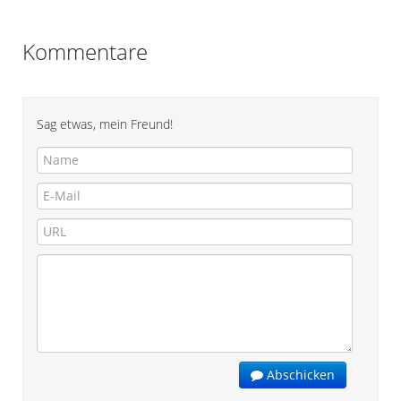
Kommentare
Sag etwas, mein Freund!
Abschicken