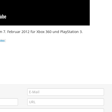
m 7. Februar 2012 für Xbox 360 und PlayStation 3.
ideo