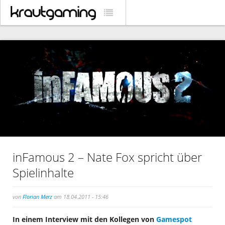
inFamous 2 – Nate Fox spricht über
Spielinhalte
von
Florian Merz
am 18.04.2011 - 15:46
In einem Interview mit den Kollegen von
Gamespot