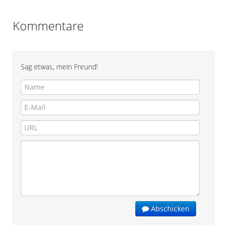
Kommentare
Sag etwas, mein Freund!
Abschicken