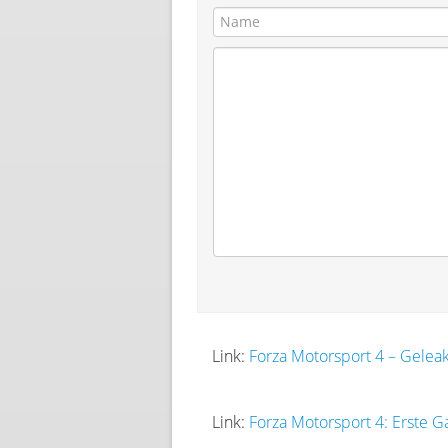
Link:
Forza Motorsport 4 – Geleak
Link:
Forza Motorsport 4: Erste 