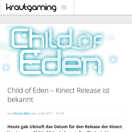
Child of Eden – Kinect Release ist
bekannt
von
Florian Merz
am 12.03.2011 - 15:39
Heute gab Ubisoft das Datum für den Release der Kinect