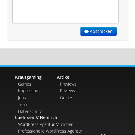
Abschicken
Krautgaming
Artikel
Games
Previews
Impressum
Reviews
Jobs
Guides
Team
Datenschutz
Luehrsen // Heinrich
WordPress Agentur München
Professionelle WordPress Agentur