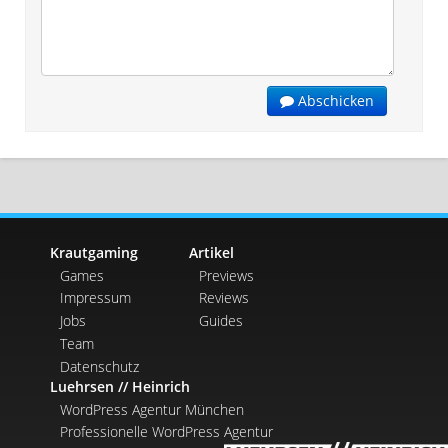
Abschicken
Krautgaming
Artikel
Games
Previews
Impressum
Reviews
Jobs
Guides
Team
Datenschutz
Luehrsen // Heinrich
WordPress Agentur München
Professionelle WordPress Agentur