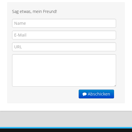
Sag etwas, mein Freund!
Abschicken