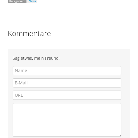
Kategorien:
News
Kommentare
Sag etwas, mein Freund!