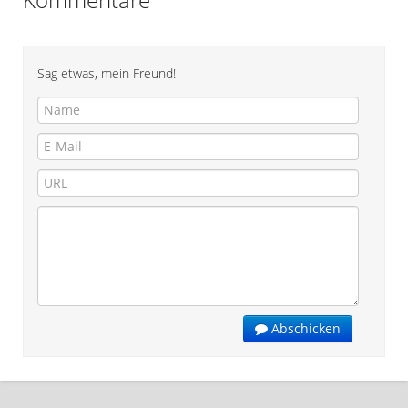
Sag etwas, mein Freund!
Abschicken