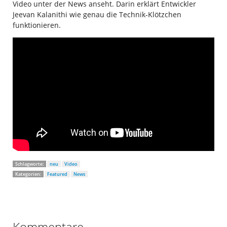
Video unter der News anseht. Darin erklärt Entwickler
Jeevan Kalanithi wie genau die Technik-Klötzchen
funktionieren.
Schlagworte:
neu
Video
Kategorien:
Featured
News
Kommentare