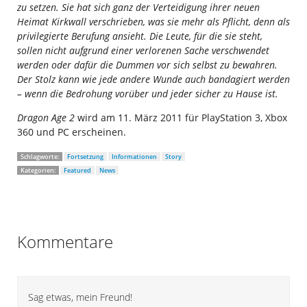
zu setzen. Sie hat sich ganz der Verteidigung ihrer neuen
Heimat Kirkwall verschrieben, was sie mehr als Pflicht, denn als
privilegierte Berufung ansieht. Die Leute, für die sie steht,
sollen nicht aufgrund einer verlorenen Sache verschwendet
werden oder dafür die Dummen vor sich selbst zu bewahren.
Der Stolz kann wie jede andere Wunde auch bandagiert werden
– wenn die Bedrohung vorüber und jeder sicher zu Hause ist.
Dragon Age 2
wird am 11. März 2011 für PlayStation 3, Xbox
360 und PC erscheinen.
Schlagworte:
Fortsetzung
Informationen
Story
Kategorien:
Featured
News
Kommentare
Sag etwas, mein Freund!