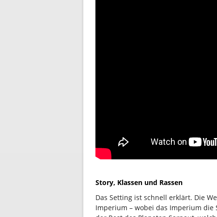
Story, Klassen und Rassen
Das Setting ist schnell erklärt. Die We
Imperium – wobei das Imperium die S