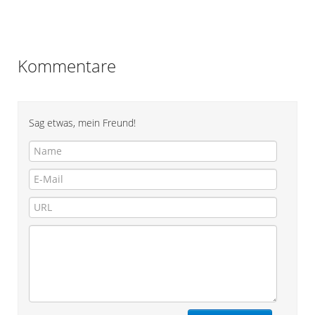
Kommentare
Sag etwas, mein Freund!