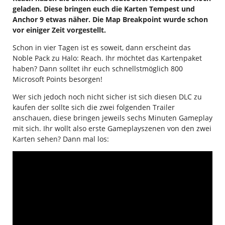
geladen. Diese bringen euch die Karten Tempest und
Anchor 9 etwas näher. Die Map Breakpoint wurde schon
vor einiger Zeit vorgestellt.
Schon in vier Tagen ist es soweit, dann erscheint das
Noble Pack zu Halo: Reach. Ihr möchtet das Kartenpaket
haben? Dann solltet ihr euch schnellstmöglich 800
Microsoft Points besorgen!
Wer sich jedoch noch nicht sicher ist sich diesen DLC zu
kaufen der sollte sich die zwei folgenden Trailer
anschauen, diese bringen jeweils sechs Minuten Gameplay
mit sich. Ihr wollt also erste Gameplayszenen von den zwei
Karten sehen? Dann mal los: