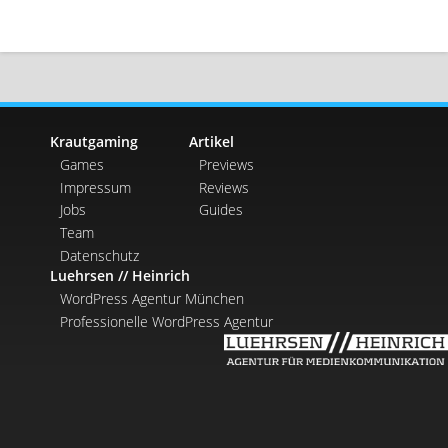
Krautgaming
Artikel
Games
Previews
Impressum
Reviews
Jobs
Guides
Team
Datenschutz
Luehrsen // Heinrich
WordPress Agentur München
Professionelle WordPress Agentur