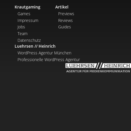
Krautgaming
Artikel
Games
Previews
Impressum
Reviews
Jobs
Guides
Team
Datenschutz
Luehrsen // Heinrich
WordPress Agentur München
Professionelle WordPress Agentur