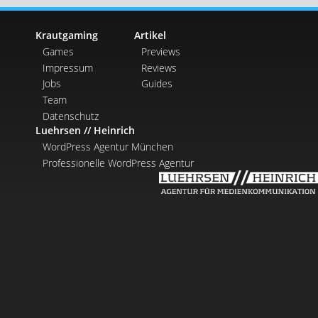
Krautgaming
Artikel
Games
Previews
Impressum
Reviews
Jobs
Guides
Team
Datenschutz
Luehrsen // Heinrich
WordPress Agentur München
Professionelle WordPress Agentur