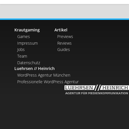
Krautgaming
Artikel
Games
Previews
Impressum
Reviews
Jobs
Guides
Team
Datenschutz
Luehrsen // Heinrich
WordPress Agentur München
Professionelle WordPress Agentur