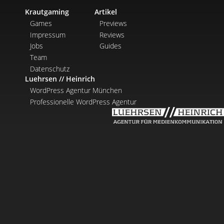
Krautgaming
Artikel
Games
Previews
Impressum
Reviews
Jobs
Guides
Team
Datenschutz
Luehrsen // Heinrich
WordPress Agentur München
Professionelle WordPress Agentur