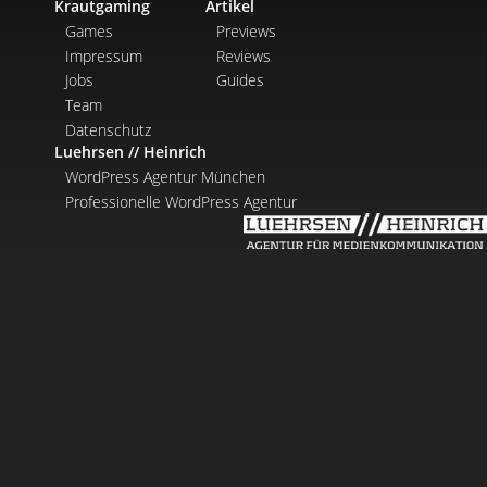
Krautgaming
Artikel
Games
Previews
Impressum
Reviews
Jobs
Guides
Team
Datenschutz
Luehrsen // Heinrich
WordPress Agentur München
Professionelle WordPress Agentur