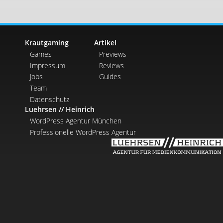
Krautgaming
Artikel
Games
Previews
Impressum
Reviews
Jobs
Guides
Team
Datenschutz
Luehrsen // Heinrich
WordPress Agentur München
Professionelle WordPress Agentur