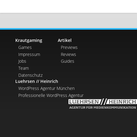
Krautgaming
Artikel
Games
Previews
Impressum
Reviews
Jobs
Guides
Team
Datenschutz
Luehrsen // Heinrich
WordPress Agentur München
Professionelle WordPress Agentur