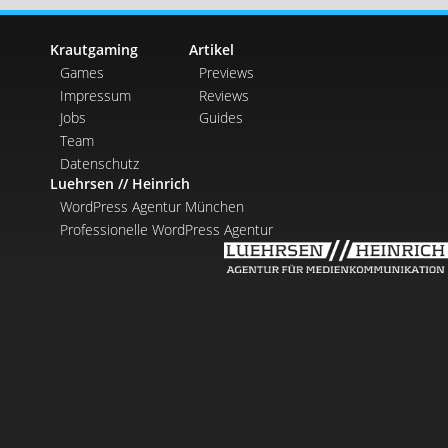
Krautgaming
Artikel
Games
Previews
Impressum
Reviews
Jobs
Guides
Team
Datenschutz
Luehrsen // Heinrich
WordPress Agentur München
Professionelle WordPress Agentur