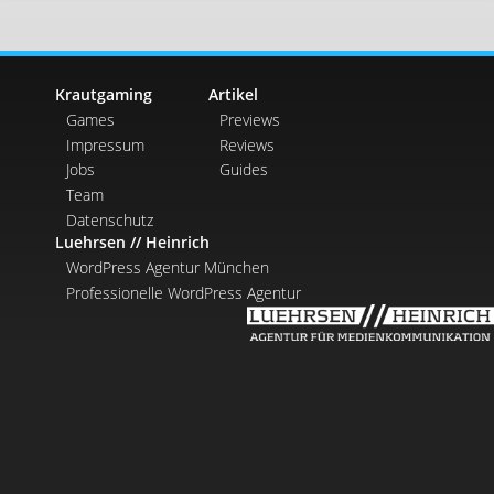
Krautgaming
Artikel
Games
Previews
Impressum
Reviews
Jobs
Guides
Team
Datenschutz
Luehrsen // Heinrich
WordPress Agentur München
Professionelle WordPress Agentur