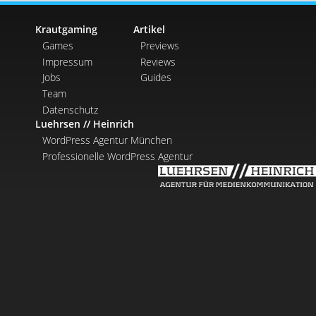
Krautgaming
Artikel
Games
Previews
Impressum
Reviews
Jobs
Guides
Team
Datenschutz
Luehrsen // Heinrich
WordPress Agentur München
Professionelle WordPress Agentur