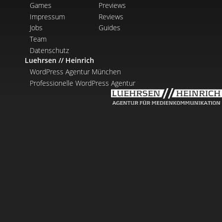
Games
Previews
Impressum
Reviews
Jobs
Guides
Team
Datenschutz
Luehrsen // Heinrich
WordPress Agentur München
Professionelle WordPress Agentur