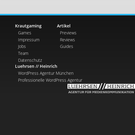
Krautgaming
Artikel
Games
Previews
Impressum
Reviews
Jobs
Guides
Team
Datenschutz
Luehrsen // Heinrich
WordPress Agentur München
Professionelle WordPress Agentur