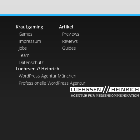
Krautgaming
Artikel
Games
Previews
Impressum
Reviews
Jobs
Guides
Team
Datenschutz
Luehrsen // Heinrich
WordPress Agentur München
Professionelle WordPress Agentur